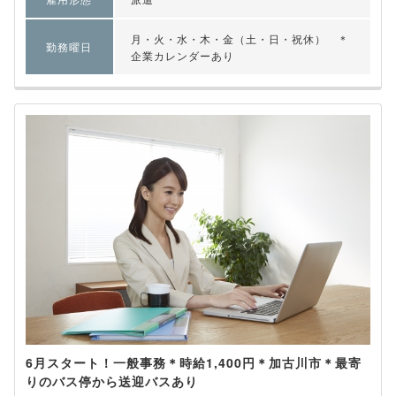
月・火・水・木・金（土・日・祝休） ＊
勤務曜日
企業カレンダーあり
6月スタート！一般事務＊時給1,400円＊加古川市＊最寄
りのバス停から送迎バスあり