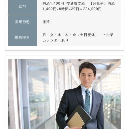
時給1,400円+交通費支給 【月収例】時給
給与
1,400円×8時間×20日＝224,000円
雇用形態
派遣
月・火・水・木・金（土日祝休） ＊企業
勤務曜日
カレンダーあり