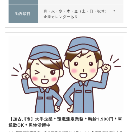
月・火・水・木・金（土・日・祝休） ＊
勤務曜日
企業カレンダーあり
【加古川市】大手企業＊環境測定業務＊時給1,900円＊車
通勤OK＊男性活躍中