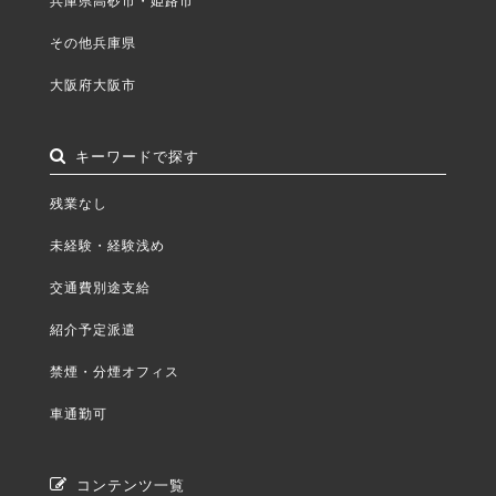
その他兵庫県
大阪府大阪市
キーワードで探す
残業なし
未経験・経験浅め
交通費別途支給
紹介予定派遣
禁煙・分煙オフィス
車通勤可
コンテンツ一覧