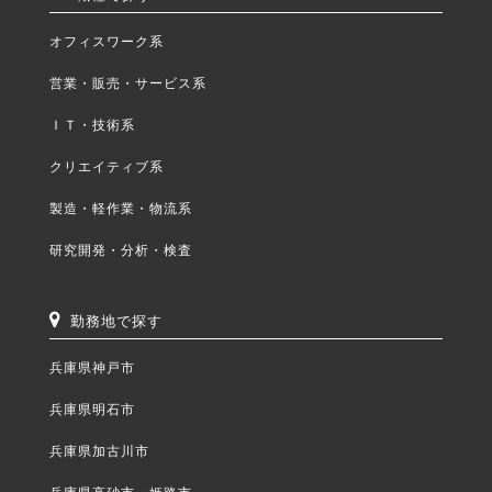
オフィスワーク系
営業・販売・サービス系
ＩＴ・技術系
クリエイティブ系
製造・軽作業・物流系
研究開発・分析・検査
勤務地で探す
兵庫県神戸市
兵庫県明石市
兵庫県加古川市
兵庫県高砂市・姫路市