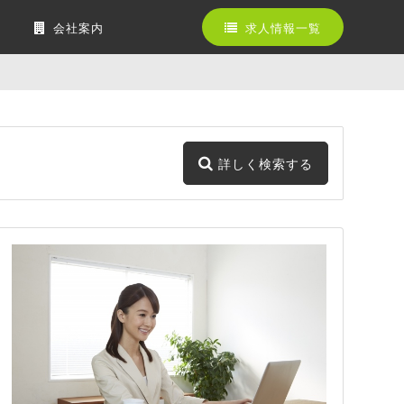
会社案内
求人情報一覧
詳しく検索する