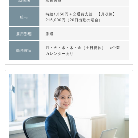
時給1,350円＋交通費支給 【月収例】
給与
216,000円（20日出勤の場合）
雇用形態
派遣
月・火・水・木・金（土日祝休） ※企業
勤務曜日
カレンダーあり