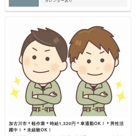
カレンダーあり
加古川市＊軽作業＊時給1,320円＊車通勤OK！＊男性活
躍中！＊未経験OK！