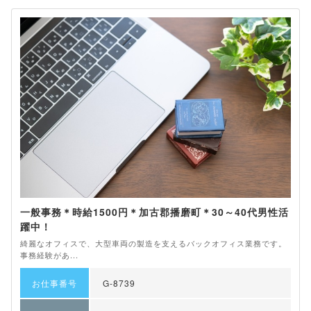
一般事務＊時給1500円＊加古郡播磨町＊30～40代男性活
躍中！
綺麗なオフィスで、大型車両の製造を支えるバックオフィス業務です。
事務経験があ...
お仕事番号
G-8739