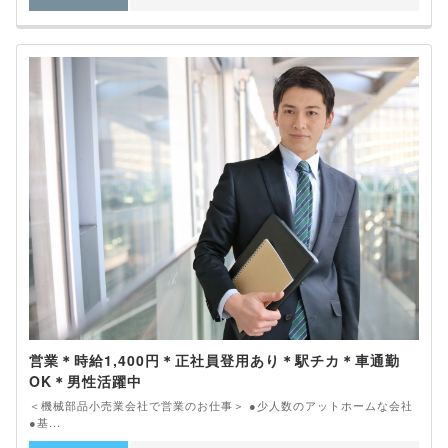
営業＊時給1,400円＊正社員登用あり＊駅チカ＊車通勤
OK＊男性活躍中
＜機械部品小売業会社で営業のお仕事＞ ●少人数のアットホームな会社
●基...