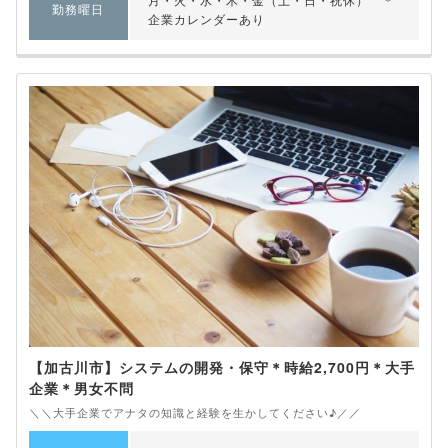
勤務曜日
企業カレンダーあり
【加古川市】システムの開発・保守＊時給2,700円＊大手
企業＊男女不問
＼＼大手企業でアナタの知識と経験を生かしてください♪／／