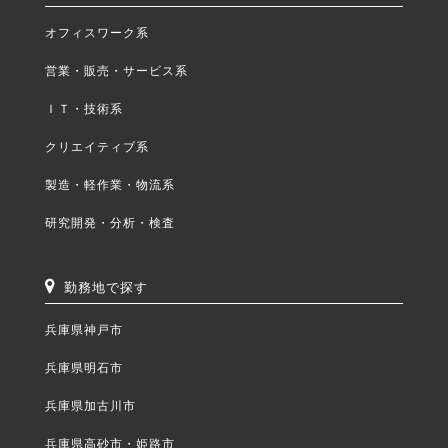
オフィスワーク系
営業・販売・サービス系
ＩＴ・技術系
クリエイティブ系
製造・軽作業・物流系
研究開発・分析・検査
勤務地で探す
兵庫県神戸市
兵庫県明石市
兵庫県加古川市
兵庫県高砂市・姫路市