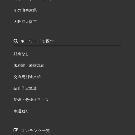
その他兵庫県
大阪府大阪市
キーワードで探す
残業なし
未経験・経験浅め
交通費別途支給
紹介予定派遣
禁煙・分煙オフィス
車通勤可
コンテンツ一覧