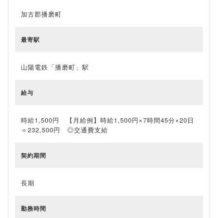
加古郡播磨町
最寄駅
山陽電鉄「播磨町」駅
給与
時給1,500円 【月給例】時給1,500円×7時間45分×20日
＝232,500円 ◎交通費支給
契約期間
長期
勤務時間