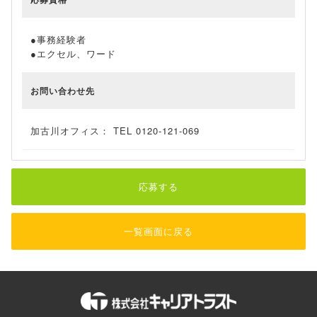
●事務経験者
●エクセル、ワード
お問い合わせ先
加古川オフィス： TEL 0120-121-069
応募する
一覧画面に戻る