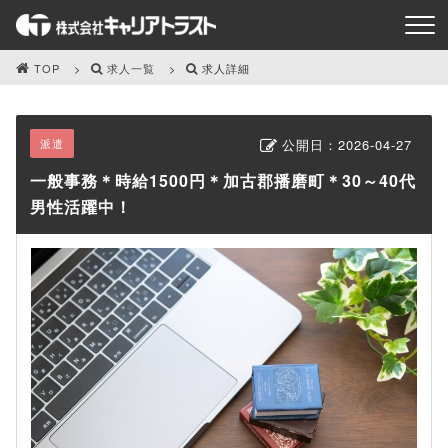
TOP
求人一覧
求人詳細
派遣
公開日：
2026-04-27
一般事務＊時給1500円＊加古郡播磨町＊30～40代
男性活躍中！