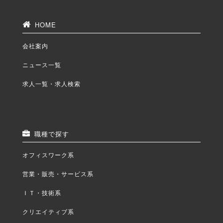
HOME
会社案内
ニュース一覧
求人一覧・求人検索
職種で探す
オフィスワーク系
営業・販売・サービス系
ＩＴ・技術系
クリエイティブ系