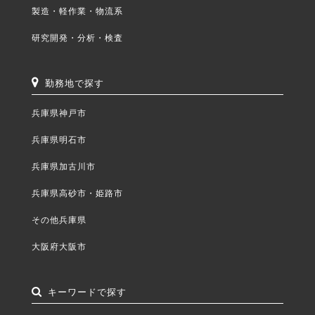
製造・軽作業・物流系
研究開発・分析・検査
勤務地で探す
兵庫県神戸市
兵庫県明石市
兵庫県加古川市
兵庫県高砂市・姫路市
その他兵庫県
大阪府大阪市
キーワードで探す