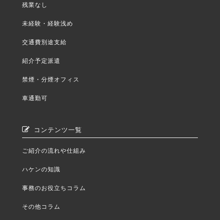
残業なし
未経験・経験浅め
交通費別途支給
紹介予定派遣
禁煙・分煙オフィス
車通勤可
コンテンツ一覧
ご紹介の流れや仕組み
ハケンの知識
事務のお役立ちコラム
その他コラム