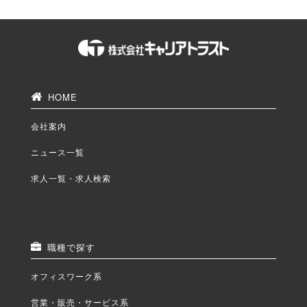
HOME
会社案内
ニュース一覧
求人一覧・求人検索
職種で探す
オフィスワーク系
営業・販売・サービス系