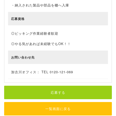
・納入された製品や部品を棚へ入庫
応募資格
◎ピッキング作業経験者歓迎
◎やる気があれば未経験でもOK！！
お問い合わせ先
加古川オフィス： TEL 0120-121-069
応募する
一覧画面に戻る