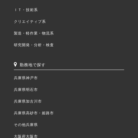
ＩＴ・技術系
クリエイティブ系
製造・軽作業・物流系
研究開発・分析・検査
勤務地で探す
兵庫県神戸市
兵庫県明石市
兵庫県加古川市
兵庫県高砂市・姫路市
その他兵庫県
大阪府大阪市