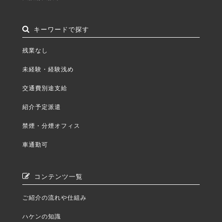
キーワードで探す
残業なし
未経験・経験浅め
交通費別途支給
紹介予定派遣
禁煙・分煙オフィス
車通勤可
コンテンツ一覧
ご紹介の流れや仕組み
ハケンの知識