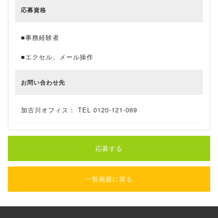
応募資格
■事務経験者
■エクセル、メール操作
お問い合わせ先
加古川オフィス： TEL 0120-121-069
応募する
一覧画面に戻る