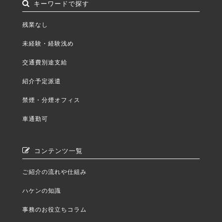
キーワードで探す
残業なし
未経験・経験浅め
交通費別途支給
紹介予定派遣
禁煙・分煙オフィス
車通勤可
コンテンツ一覧
ご紹介の流れや仕組み
ハケンの知識
事務のお役立ちコラム