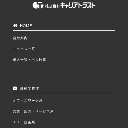
HOME
会社案内
ニュース一覧
求人一覧・求人検索
職種で探す
オフィスワーク系
営業・販売・サービス系
ＩＴ・技術系