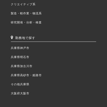
クリエイティブ系
製造・軽作業・物流系
研究開発・分析・検査
勤務地で探す
兵庫県神戸市
兵庫県明石市
兵庫県加古川市
兵庫県高砂市・姫路市
その他兵庫県
大阪府大阪市