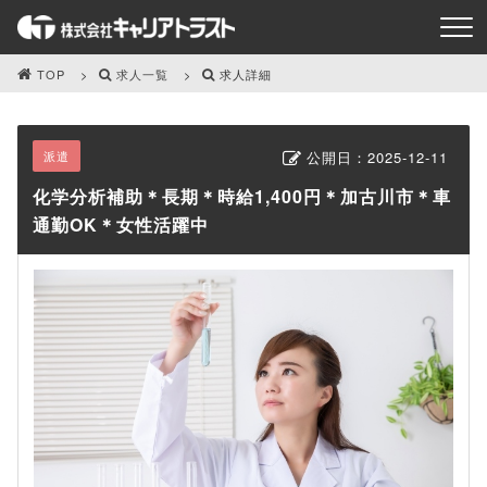
TOP
求人一覧
求人詳細
派遣
公開日：
2025-12-11
化学分析補助＊長期＊時給1,400円＊加古川市＊車
通勤OK＊女性活躍中