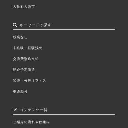
大阪府大阪市
キーワードで探す
残業なし
未経験・経験浅め
交通費別途支給
紹介予定派遣
禁煙・分煙オフィス
車通勤可
コンテンツ一覧
ご紹介の流れや仕組み