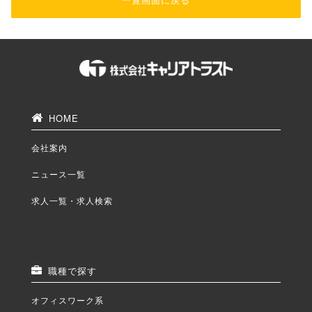
HOME
会社案内
ニュース一覧
求人一覧・求人検索
職種で探す
オフィスワーク系