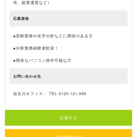
布、硫黄濃度など）
応募資格
●実験業務や化学分析などに興味のある方
●分析業務経験者歓迎！
●簡単なパソコン操作可能な方
お問い合わせ先
加古川オフィス： TEL 0120-121-069
応募する
一覧画面に戻る