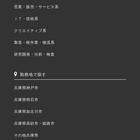
営業・販売・サービス系
ＩＴ・技術系
クリエイティブ系
製造・軽作業・物流系
研究開発・分析・検査
勤務地で探す
兵庫県神戸市
兵庫県明石市
兵庫県加古川市
兵庫県高砂市・姫路市
その他兵庫県