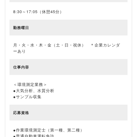
8:30～17:05（休憩45分）
勤務曜日
月・火・水・木・金（土・日・祝休） ＊企業カレンダ
ーあり
仕事内容
＜環境測定業務＞
●大気分析、水質分析
●サンプル収集
応募資格
●作業環境測定士（第一種、第二種）
●普通自動車運転免許