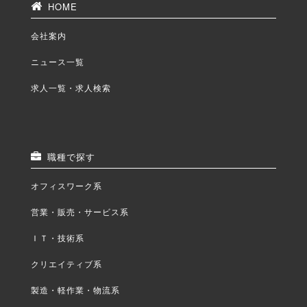
HOME
会社案内
ニュース一覧
求人一覧・求人検索
職種で探す
オフィスワーク系
営業・販売・サービス系
ＩＴ・技術系
クリエイティブ系
製造・軽作業・物流系