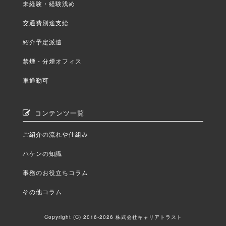
未経験・経験浅め
交通費別途支給
紹介予定派遣
禁煙・分煙オフィス
車通勤可
コンテンツ一覧
ご紹介の流れや仕組み
ハケンの知識
事務のお役立ちコラム
その他コラム
Copyright (C) 2016-2026 株式会社キャリアトラスト