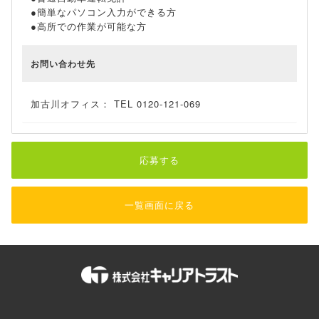
●簡単なパソコン入力ができる方
●高所での作業が可能な方
お問い合わせ先
加古川オフィス： TEL 0120-121-069
応募する
一覧画面に戻る