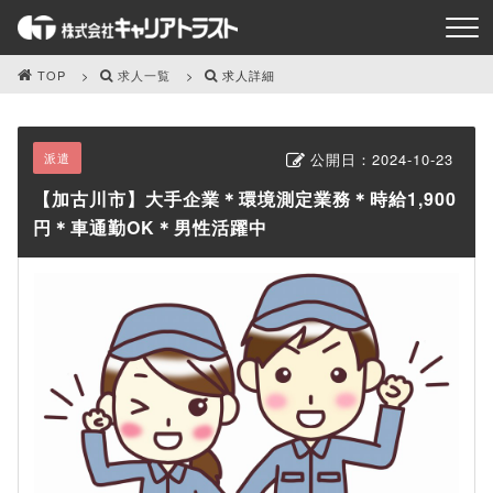
TOP
求人一覧
求人詳細
派遣
公開日：
2024-10-23
【加古川市】大手企業＊環境測定業務＊時給1,900
円＊車通勤OK＊男性活躍中