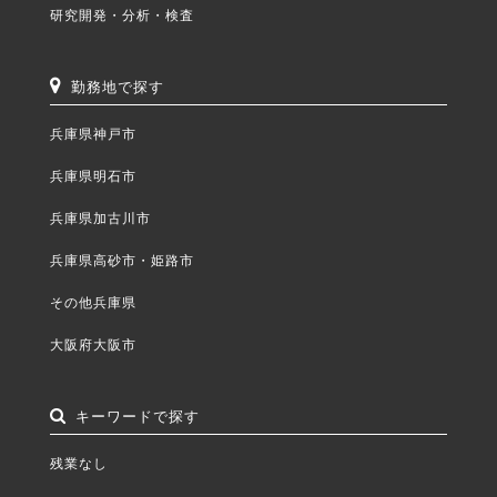
研究開発・分析・検査
勤務地で探す
兵庫県神戸市
兵庫県明石市
兵庫県加古川市
兵庫県高砂市・姫路市
その他兵庫県
大阪府大阪市
キーワードで探す
残業なし