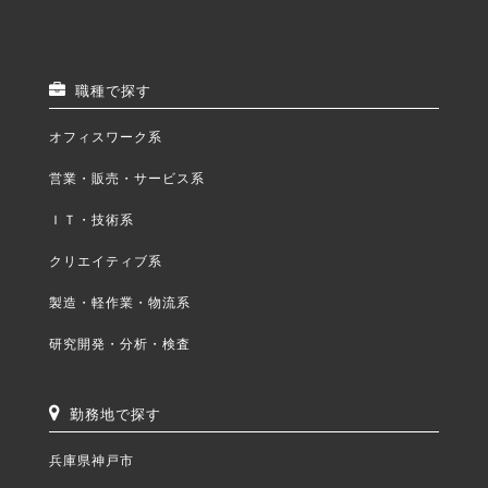
職種で探す
オフィスワーク系
営業・販売・サービス系
ＩＴ・技術系
クリエイティブ系
製造・軽作業・物流系
研究開発・分析・検査
勤務地で探す
兵庫県神戸市