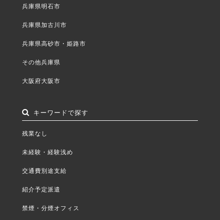
兵庫県明石市
兵庫県加古川市
兵庫県高砂市・姫路市
その他兵庫県
大阪府大阪市
キーワードで探す
残業なし
未経験・経験浅め
交通費別途支給
紹介予定派遣
禁煙・分煙オフィス