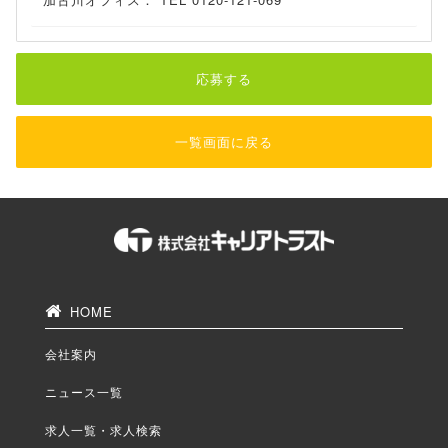
応募する
一覧画面に戻る
HOME
会社案内
ニュース一覧
求人一覧・求人検索