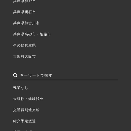
兵庫県神戸市
兵庫県明石市
兵庫県加古川市
兵庫県高砂市・姫路市
その他兵庫県
大阪府大阪市
キーワードで探す
残業なし
未経験・経験浅め
交通費別途支給
紹介予定派遣