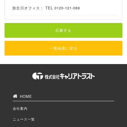
加古川オフィス： TEL 0120-121-069
応募する
一覧画面に戻る
HOME
会社案内
ニュース一覧