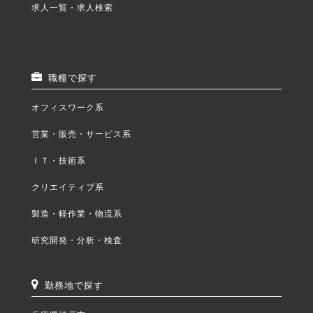
求人一覧・求人検索
職種で探す
オフィスワーク系
営業・販売・サービス系
ＩＴ・技術系
クリエイティブ系
製造・軽作業・物流系
研究開発・分析・検査
勤務地で探す