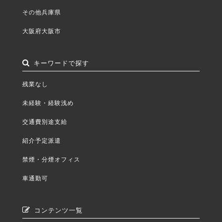
その他兵庫県
大阪府大阪市
キーワードで探す
残業なし
未経験・経験浅め
交通費別途支給
紹介予定派遣
禁煙・分煙オフィス
車通勤可
コンテンツ一覧