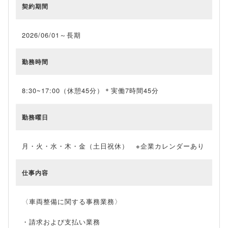
契約期間
2026/06/01～長期
勤務時間
8:30~17:00（休憩45分）＊実働7時間45分
勤務曜日
月・火・水・木・金（土日祝休） ※企業カレンダーあり
仕事内容
〈車両整備に関する事務業務〉
・請求および支払い業務