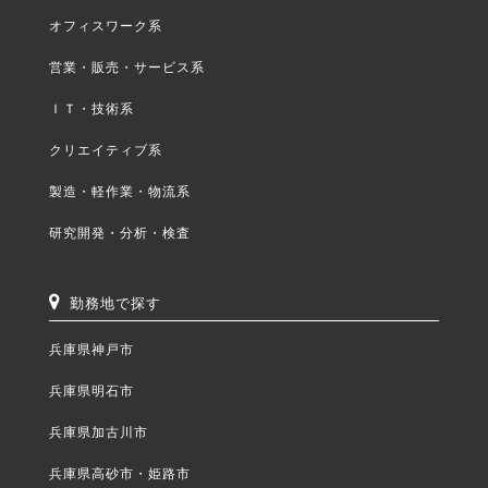
オフィスワーク系
営業・販売・サービス系
ＩＴ・技術系
クリエイティブ系
製造・軽作業・物流系
研究開発・分析・検査
勤務地で探す
兵庫県神戸市
兵庫県明石市
兵庫県加古川市
兵庫県高砂市・姫路市