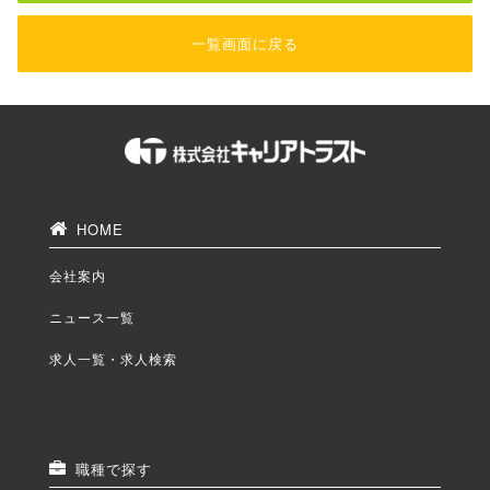
一覧画面に戻る
HOME
会社案内
ニュース一覧
求人一覧・求人検索
職種で探す