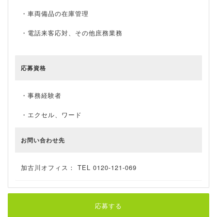
・車両備品の在庫管理
・電話来客応対、その他庶務業務
応募資格
・事務経験者
・エクセル、ワード
お問い合わせ先
加古川オフィス： TEL 0120-121-069
応募する