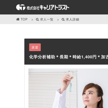
TOP
求人一覧
求人詳細
派遣
化学分析補助＊長期＊時給1,400円＊