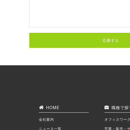
応募する
HOME
職種で探
会社案内
オフィスワー
ニュース一覧
営業・販売・