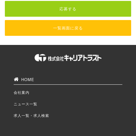
応募する
一覧画面に戻る
HOME
会社案内
ニュース一覧
求人一覧・求人検索