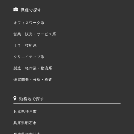
職種で探す
オフィスワーク系
営業・販売・サービス系
ＩＴ・技術系
クリエイティブ系
製造・軽作業・物流系
研究開発・分析・検査
勤務地で探す
兵庫県神戸市
兵庫県明石市
兵庫県加古川市