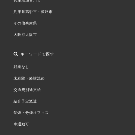
兵庫県高砂市・姫路市
その他兵庫県
大阪府大阪市
キーワードで探す
残業なし
未経験・経験浅め
交通費別途支給
紹介予定派遣
禁煙・分煙オフィス
車通勤可