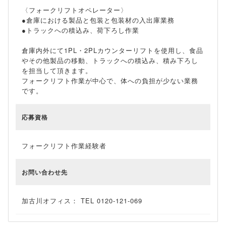
〈フォークリフトオペレーター〉
●倉庫における製品と包装と包装材の入出庫業務
●トラックへの積込み、荷下ろし作業
倉庫内外にて1PL・2PLカウンターリフトを使用し、食品
やその他製品の移動、トラックへの積込み、積み下ろし
を担当して頂きます。
フォークリフト作業が中心で、体への負担が少ない業務
です。
応募資格
フォークリフト作業経験者
お問い合わせ先
加古川オフィス： TEL 0120-121-069