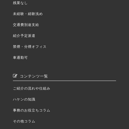
残業なし
未経験・経験浅め
交通費別途支給
紹介予定派遣
禁煙・分煙オフィス
車通勤可
コンテンツ一覧
ご紹介の流れや仕組み
ハケンの知識
事務のお役立ちコラム
その他コラム