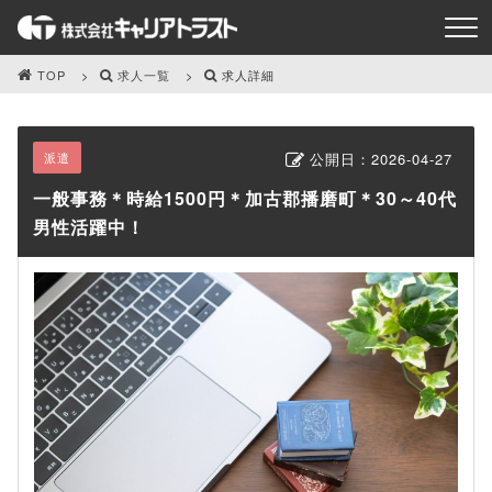
TOP
求人一覧
求人詳細
派遣
公開日：
2026-04-27
一般事務＊時給1500円＊加古郡播磨町＊30～40代
男性活躍中！