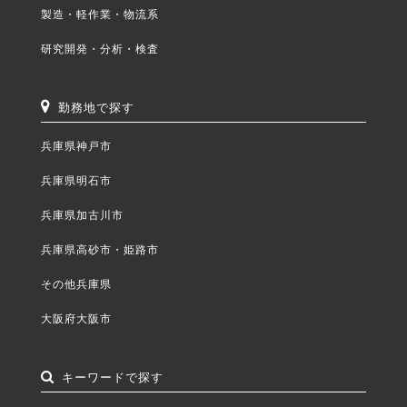
製造・軽作業・物流系
研究開発・分析・検査
勤務地で探す
兵庫県神戸市
兵庫県明石市
兵庫県加古川市
兵庫県高砂市・姫路市
その他兵庫県
大阪府大阪市
キーワードで探す