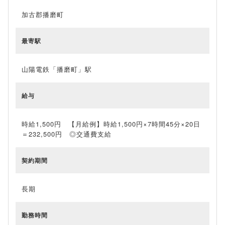
加古郡播磨町
最寄駅
山陽電鉄「播磨町」駅
給与
時給1,500円 【月給例】時給1,500円×7時間45分×20日
＝232,500円 ◎交通費支給
契約期間
長期
勤務時間