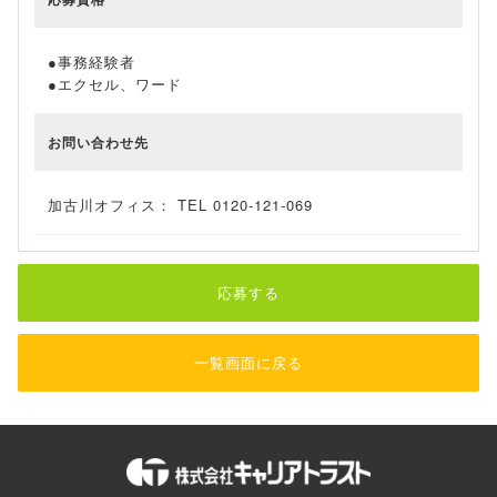
●事務経験者
●エクセル、ワード
お問い合わせ先
加古川オフィス： TEL 0120-121-069
応募する
一覧画面に戻る