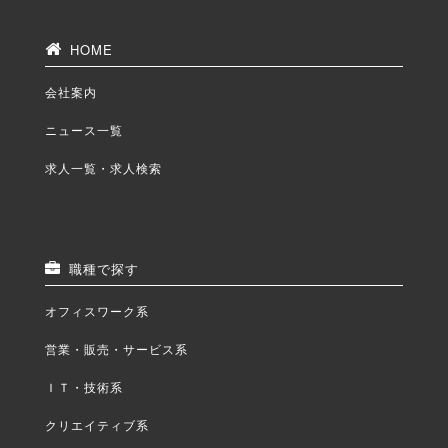
HOME
会社案内
ニュース一覧
求人一覧・求人検索
職種で探す
オフィスワーク系
営業・販売・サービス系
ＩＴ・技術系
クリエイティブ系