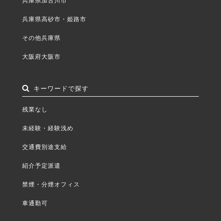
兵庫県高砂市・姫路市
その他兵庫県
大阪府大阪市
キーワードで探す
残業なし
未経験・経験浅め
交通費別途支給
紹介予定派遣
禁煙・分煙オフィス
車通勤可