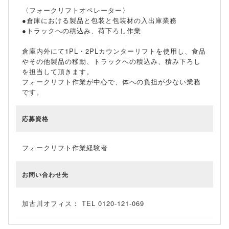
〈フォークリフトオペレーター〉
●倉庫における製品と包装と包装材の入出庫業務
●トラックへの積込み、荷下ろし作業
倉庫内外にて1PL・2PLカウンターリフトを使用し、食品
やその他製品の移動、トラックへの積込み、積み下ろし
を担当して頂きます。
フォークリフト作業が中心で、体への負担が少ない業務
です。
応募資格
フォークリフト作業経験者
お問い合わせ先
加古川オフィス： TEL 0120-121-069