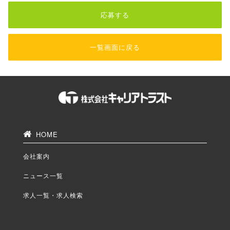
応募する
一覧画面に戻る
HOME
会社案内
ニュース一覧
求人一覧・求人検索