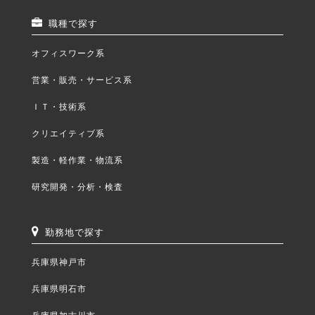
職種で探す
オフィスワーク系
営業・販売・サービス系
ＩＴ・技術系
クリエイティブ系
製造・軽作業・物流系
研究開発・分析・検査
勤務地で探す
兵庫県神戸市
兵庫県明石市
兵庫県加古川市