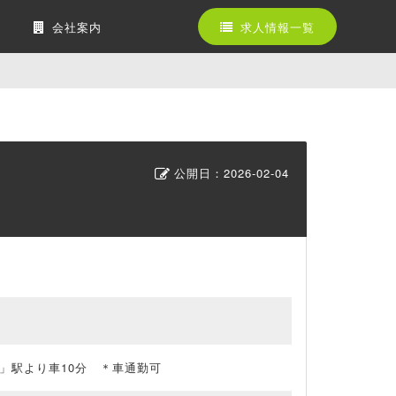
会社案内
求人情報一覧
公開日：
2026-02-04
」駅より車10分 ＊車通勤可