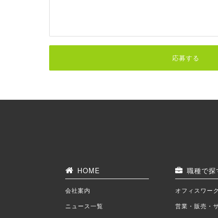
応募する
HOME
職種で探
会社案内
オフィスワー
ニュース一覧
営業・販売・