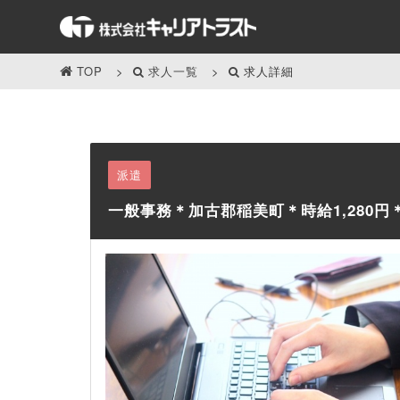
TOP
求人一覧
求人詳細
派遣
一般事務＊加古郡稲美町＊時給1,280