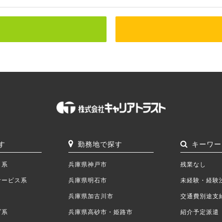
す
勤務地で探す
キーワー
ク系
兵庫県神戸市
残業なし
サービス系
兵庫県明石市
未経験・経験
兵庫県加古川市
交通費別途支
ブ系
兵庫県高砂市・姫路市
紹介予定派遣