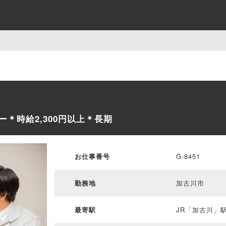
＊時給2,300円以上＊長期
お仕事番号
G-8451
勤務地
加古川市
最寄駅
JR「加古川」