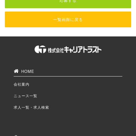
応募する
一覧画面に戻る
HOME
会社案内
ニュース一覧
求人一覧・求人検索