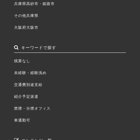
兵庫県高砂市・姫路市
その他兵庫県
大阪府大阪市
キーワードで探す
残業なし
未経験・経験浅め
交通費別途支給
紹介予定派遣
禁煙・分煙オフィス
車通勤可