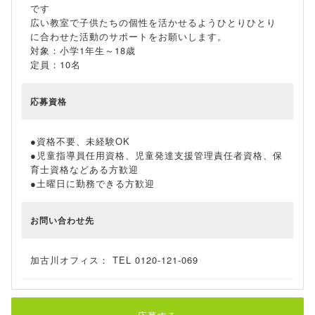
です
広い教室で子供たちの個性を活かせるようひとりひとり
に合わせた活動のサポートをお願いします。
対象：小学1年生～18歳
定員：10名
応募資格
●資格不要、未経験OK
●児童指導員任用資格、児童発達支援管理責任者資格、保
育士資格などある方歓迎
●土曜日に勤務できる方歓迎
お問い合わせ先
加古川オフィス： TEL 0120-121-069