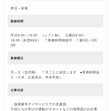
即日～長期
勤務時間
平日9:00～19:00 （シフト制） 土曜日9:00～
18:00（休憩60分） ＊勤務時間相談可 ＊週3日～5日
OK
勤務曜日
月～土（交代制） ＊月ごとに決定します ●長期休暇あ
り（ＧＷ、お盆休み、年末年始）
仕事内容
〈放課後等デイサービスでの支援員〉
子供たちの学びや運動のサポートなどの指導員のお仕事