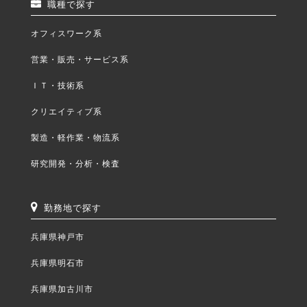
職種で探す
オフィスワーク系
営業・販売・サービス系
ＩＴ・技術系
クリエイティブ系
製造・軽作業・物流系
研究開発・分析・検査
勤務地で探す
兵庫県神戸市
兵庫県明石市
兵庫県加古川市