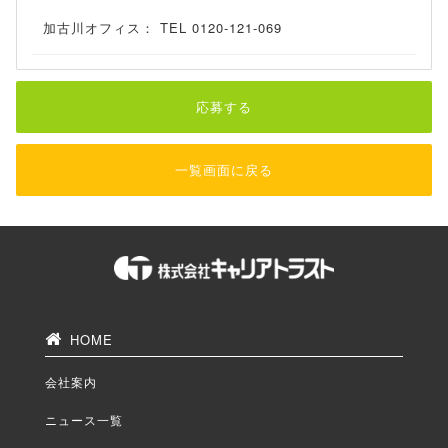
加古川オフィス： TEL 0120-121-069
応募する
一覧画面に戻る
HOME
会社案内
ニュース一覧