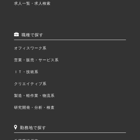
求人一覧・求人検索
職種で探す
オフィスワーク系
営業・販売・サービス系
ＩＴ・技術系
クリエイティブ系
製造・軽作業・物流系
研究開発・分析・検査
勤務地で探す