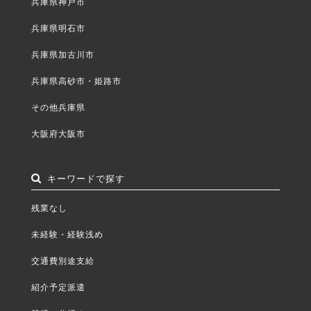
兵庫県神戸市
兵庫県明石市
兵庫県加古川市
兵庫県高砂市・姫路市
その他兵庫県
大阪府大阪市
キーワードで探す
残業なし
未経験・経験浅め
交通費別途支給
紹介予定派遣