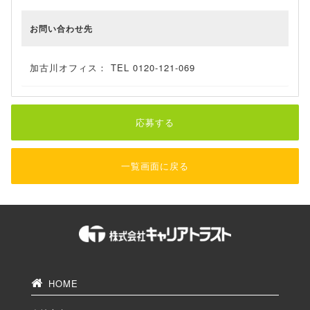
お問い合わせ先
加古川オフィス： TEL 0120-121-069
応募する
一覧画面に戻る
HOME