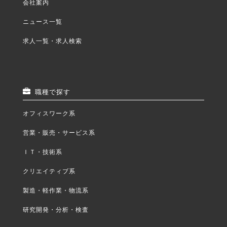
会社案内
ニュース一覧
求人一覧・求人検索
職種で探す
オフィスワーク系
営業・販売・サービス系
ＩＴ・技術系
クリエイティブ系
製造・軽作業・物流系
研究開発・分析・検査