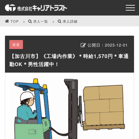
TOP
求人一覧
求人詳細
派遣
公開日：
2023-12-01
【加古川市】《工場内作業》＊時給1,570円＊車通
勤OK＊男性活躍中！