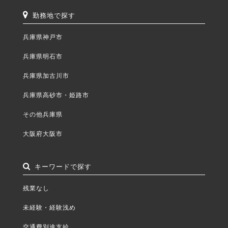
勤務地で探す
兵庫県神戸市
兵庫県明石市
兵庫県加古川市
兵庫県高砂市・姫路市
その他兵庫県
大阪府大阪市
キーワードで探す
残業なし
未経験・経験浅め
交通費別途支給