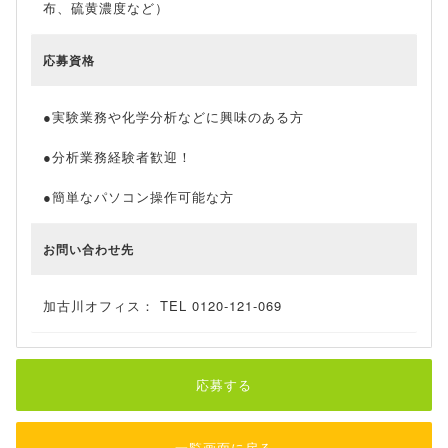
布、硫黄濃度など）
応募資格
●実験業務や化学分析などに興味のある方
●分析業務経験者歓迎！
●簡単なパソコン操作可能な方
お問い合わせ先
加古川オフィス： TEL 0120-121-069
応募する
一覧画面に戻る