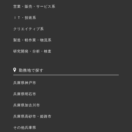
営業・販売・サービス系
ＩＴ・技術系
クリエイティブ系
製造・軽作業・物流系
研究開発・分析・検査
勤務地で探す
兵庫県神戸市
兵庫県明石市
兵庫県加古川市
兵庫県高砂市・姫路市
その他兵庫県