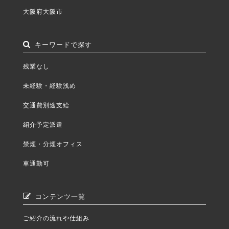
大阪府大阪市
キーワードで探す
残業なし
未経験・経験浅め
交通費別途支給
紹介予定派遣
禁煙・分煙オフィス
車通勤可
コンテンツ一覧
ご紹介の流れや仕組み