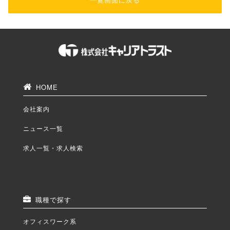
HOME
会社案内
ニュース一覧
求人一覧・求人検索
職種で探す
オフィスワーク系