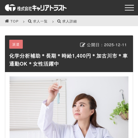
TOP
求人一覧
求人詳細
派遣
公開日：
2025-12-11
化学分析補助＊長期＊時給1,400円＊加古川市＊車
通勤OK＊女性活躍中