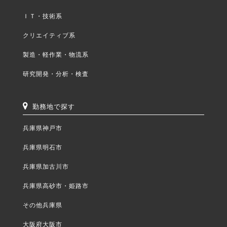
ＩＴ・技術系
クリエイティブ系
製造・軽作業・物流系
研究開発・分析・検査
勤務地で探す
兵庫県神戸市
兵庫県明石市
兵庫県加古川市
兵庫県高砂市・姫路市
その他兵庫県
大阪府大阪市