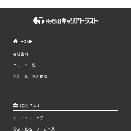
HOME
会社案内
ニュース一覧
求人一覧・求人検索
職種で探す
オフィスワーク系
営業・販売・サービス系