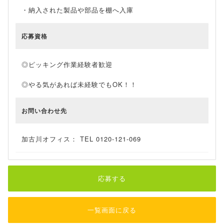
・納入された製品や部品を棚へ入庫
応募資格
◎ピッキング作業経験者歓迎
◎やる気があれば未経験でもOK！！
お問い合わせ先
加古川オフィス： TEL 0120-121-069
応募する
一覧画面に戻る