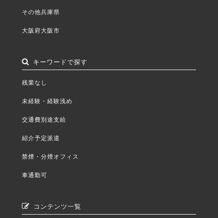
その他兵庫県
大阪府大阪市
キーワードで探す
残業なし
未経験・経験浅め
交通費別途支給
紹介予定派遣
禁煙・分煙オフィス
車通勤可
コンテンツ一覧