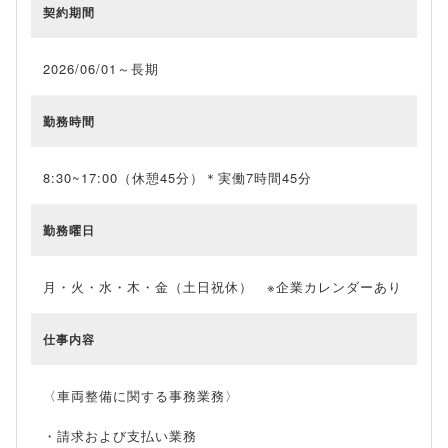
契約期間
2026/06/01～長期
勤務時間
8:30~17:00（休憩45分）＊実働7時間45分
勤務曜日
月・火・水・木・金（土日祝休） ※企業カレンダーあり
仕事内容
〈車両整備に関する事務業務〉
・請求および支払い業務