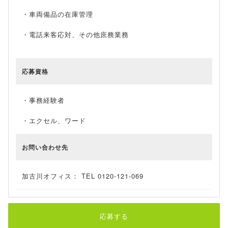
・車両備品の在庫管理
・電話来客応対、その他庶務業務
応募資格
・事務経験者
・エクセル、ワード
お問い合わせ先
加古川オフィス： TEL 0120-121-069
応募する