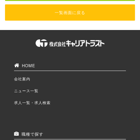
一覧画面に戻る
HOME
会社案内
ニュース一覧
求人一覧・求人検索
職種で探す