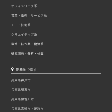
オフィスワーク系
営業・販売・サービス系
ＩＴ・技術系
クリエイティブ系
製造・軽作業・物流系
研究開発・分析・検査
勤務地で探す
兵庫県神戸市
兵庫県明石市
兵庫県加古川市
兵庫県高砂市・姫路市