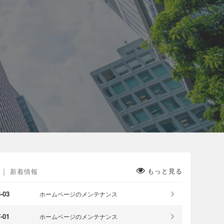
もっと見る
新着情報
-03
ホームページのメンテナンス
-01
ホームページのメンテナンス