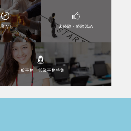
残業なし
未経験・経験浅め
一般事務・営業事務特集