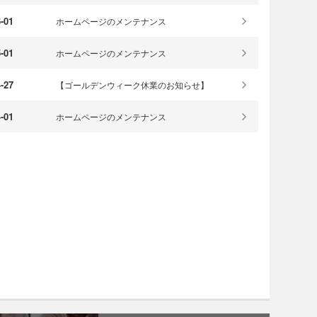
-01
ホームページのメンテナンス
-01
ホームページのメンテナンス
-27
【ゴールデンウィーク休業のお知らせ】
-01
ホームページのメンテナンス