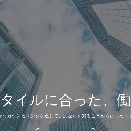
スタイルに合った、
身なカウンセリングを通して、
あなたを知ることからはじめま