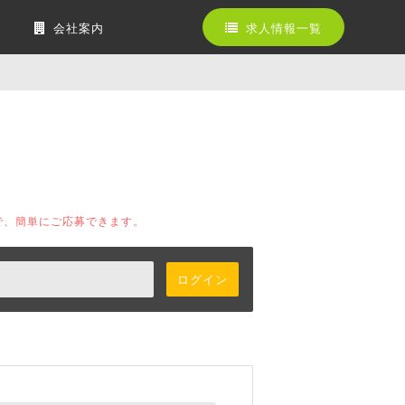
会社案内
求人情報一覧
で、簡単にご応募できます。