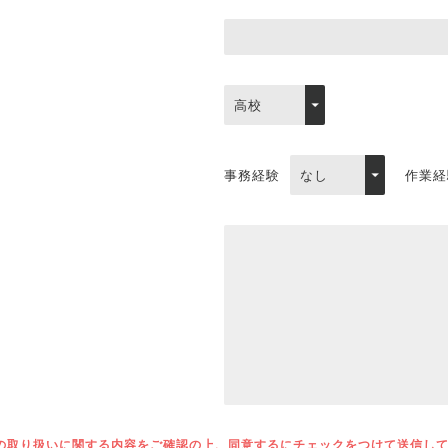
事務経験
作業経
の取り扱いに関する内容をご確認の上、同意するにチェックをつけて送信し