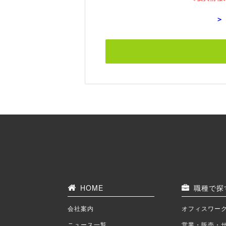
＞
HOME
職種で探
会社案内
オフィスワー
ニュース一覧
営業・販売・