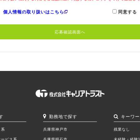
 個人情報の取り扱いはこちら
同意する
す
勤務地で探す
キーワー
ク系
兵庫県神戸市
残業なし
サービス系
兵庫県明石市
未経験・経験