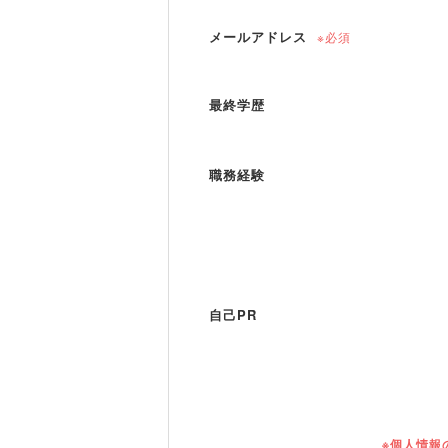
メールアドレス
※必須
最終学歴
職務経験
自己PR
※個人情報