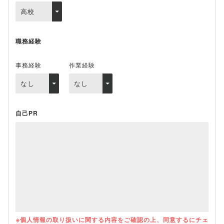
職務経験
事務経験
作業経験
自己PR
※個人情報の取り扱いに関する内容をご確認の上、同意するにチェ