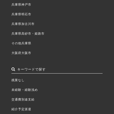
兵庫県神戸市
兵庫県明石市
兵庫県加古川市
兵庫県高砂市・姫路市
その他兵庫県
大阪府大阪市
キーワードで探す
残業なし
未経験・経験浅め
交通費別途支給
紹介予定派遣