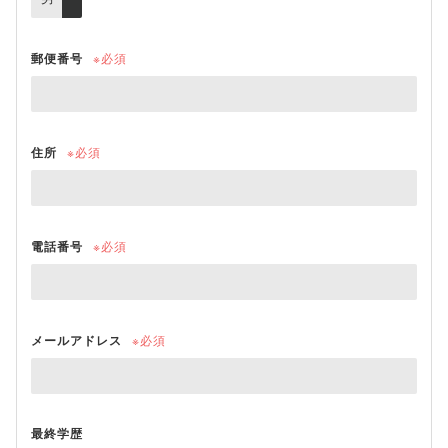
郵便番号
※必須
住所
※必須
電話番号
※必須
メールアドレス
※必須
最終学歴