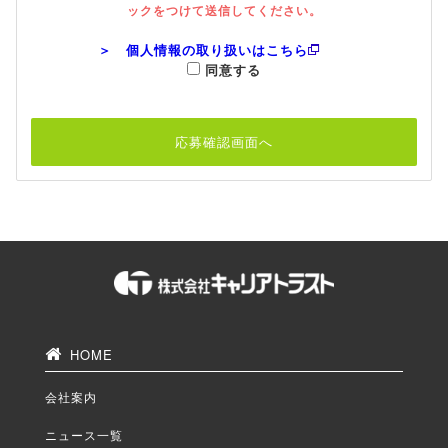
ックをつけて送信してください。
＞ 個人情報の取り扱いはこちら
同意する
HOME
会社案内
ニュース一覧