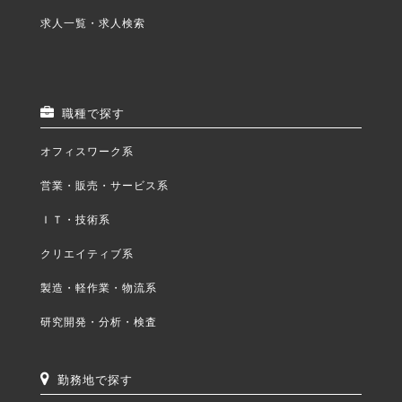
求人一覧・求人検索
職種で探す
オフィスワーク系
営業・販売・サービス系
ＩＴ・技術系
クリエイティブ系
製造・軽作業・物流系
研究開発・分析・検査
勤務地で探す