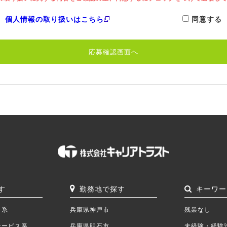
 個人情報の取り扱いはこちら
同意する
す
勤務地で探す
キーワー
ク系
兵庫県神戸市
残業なし
サービス系
兵庫県明石市
未経験・経験