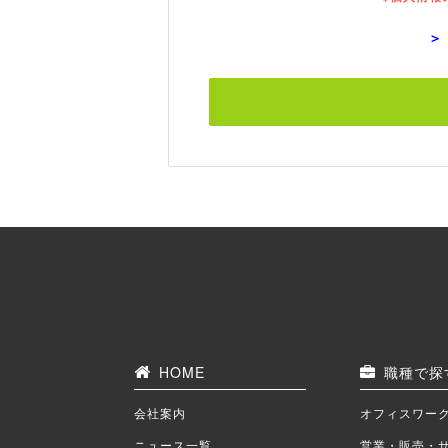
＞
HOME
職種で探
会社案内
オフィスワー
ニュース一覧
営業・販売・