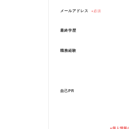
メールアドレス
※必須
最終学歴
職務経験
自己PR
※個人情報