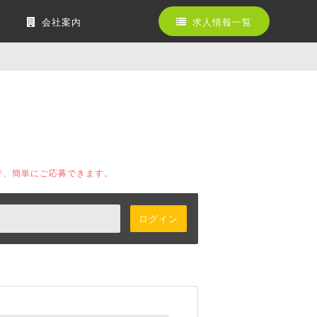
会社案内
求人情報一覧
で、簡単にご応募できます。