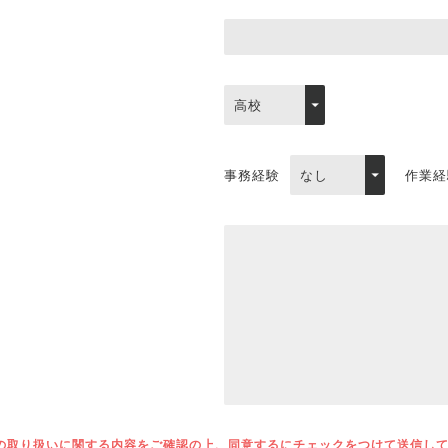
事務経験
作業経
の取り扱いに関する内容をご確認の上、同意するにチェックをつけて送信し