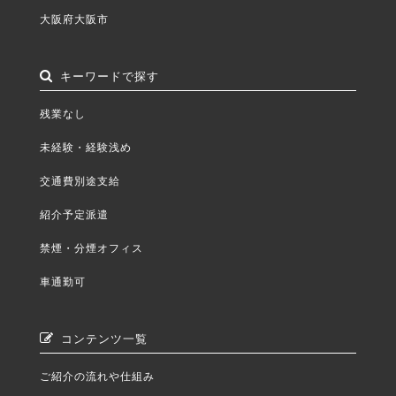
大阪府大阪市
キーワードで探す
残業なし
未経験・経験浅め
交通費別途支給
紹介予定派遣
禁煙・分煙オフィス
車通勤可
コンテンツ一覧
ご紹介の流れや仕組み