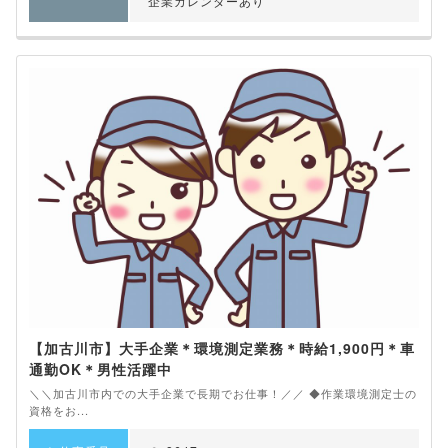
企業カレンダーあり
【加古川市】大手企業＊環境測定業務＊時給1,900円＊車
通勤OK＊男性活躍中
＼＼加古川市内での大手企業で長期でお仕事！／／ ◆作業環境測定士の
資格をお...