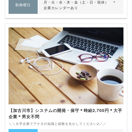
月・火・水・木・金（土・日・祝休） ＊
勤務曜日
企業カレンダーあり
【加古川市】システムの開発・保守＊時給2,700円＊大手
企業＊男女不問
＼＼大手企業でアナタの知識と経験を生かしてください♪／／