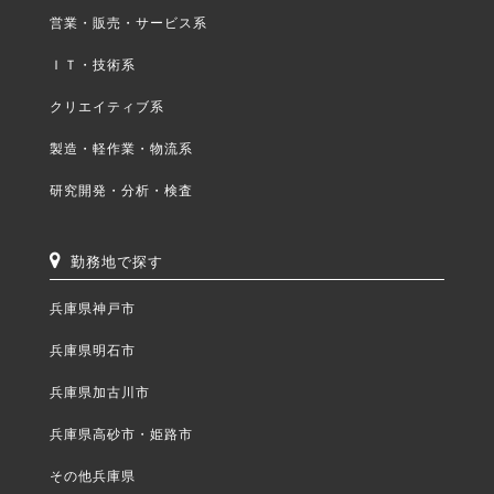
営業・販売・サービス系
ＩＴ・技術系
クリエイティブ系
製造・軽作業・物流系
研究開発・分析・検査
勤務地で探す
兵庫県神戸市
兵庫県明石市
兵庫県加古川市
兵庫県高砂市・姫路市
その他兵庫県