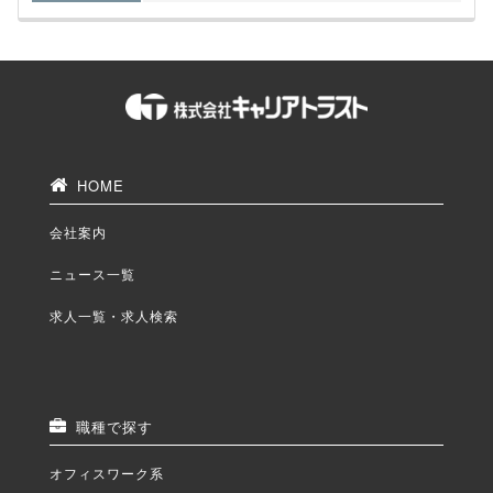
HOME
会社案内
ニュース一覧
求人一覧・求人検索
職種で探す
オフィスワーク系