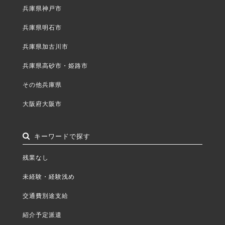
兵庫県神戸市
兵庫県明石市
兵庫県加古川市
兵庫県高砂市・姫路市
その他兵庫県
大阪府大阪市
キーワードで探す
残業なし
未経験・経験浅め
交通費別途支給
紹介予定派遣