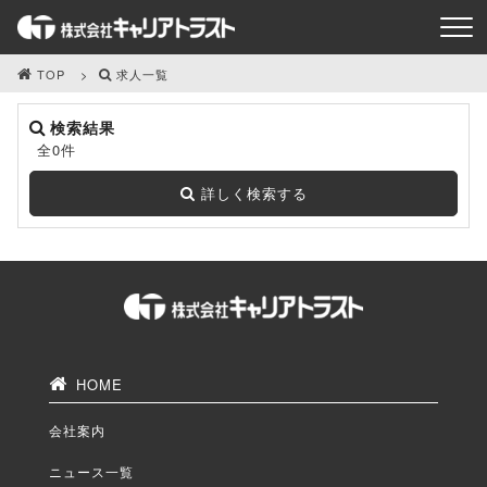
TOP
求人一覧
検索結果
全0件
詳しく検索する
HOME
会社案内
ニュース一覧