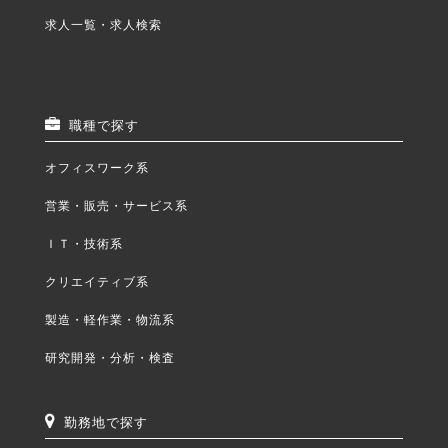
求人一覧・求人検索
職種で探す
オフィスワーク系
営業・販売・サービス系
ＩＴ・技術系
クリエイティブ系
製造・軽作業・物流系
研究開発・分析・検査
勤務地で探す