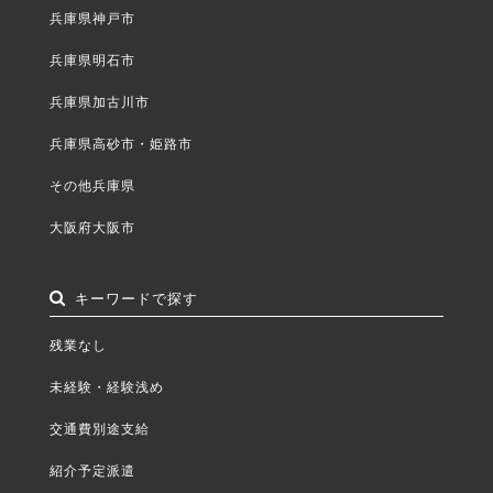
兵庫県神戸市
兵庫県明石市
兵庫県加古川市
兵庫県高砂市・姫路市
その他兵庫県
大阪府大阪市
キーワードで探す
残業なし
未経験・経験浅め
交通費別途支給
紹介予定派遣