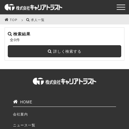
TOP
求人一覧
検索結果
全0件
詳しく検索する
HOME
会社案内
ニュース一覧