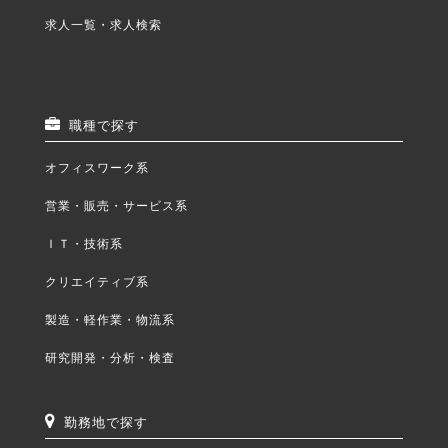
求人一覧・求人検索
職種で探す
オフィスワーク系
営業・販売・サービス系
ＩＴ・技術系
クリエイティブ系
製造・軽作業・物流系
研究開発・分析・検査
勤務地で探す