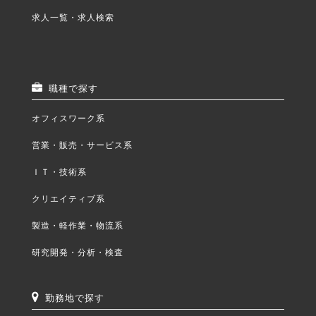
求人一覧・求人検索
職種で探す
オフィスワーク系
営業・販売・サービス系
ＩＴ・技術系
クリエイティブ系
製造・軽作業・物流系
研究開発・分析・検査
勤務地で探す