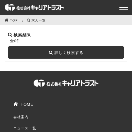
TOP
求人一覧
検索結果
全0件
詳しく検索する
HOME
会社案内
ニュース一覧