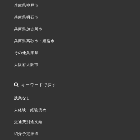
兵庫県神戸市
兵庫県明石市
兵庫県加古川市
兵庫県高砂市・姫路市
その他兵庫県
大阪府大阪市
キーワードで探す
残業なし
未経験・経験浅め
交通費別途支給
紹介予定派遣