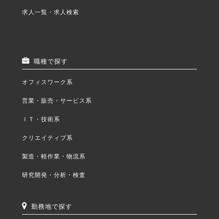
求人一覧・求人検索
職種で探す
オフィスワーク系
営業・販売・サービス系
ＩＴ・技術系
クリエイティブ系
製造・軽作業・物流系
研究開発・分析・検査
勤務地で探す