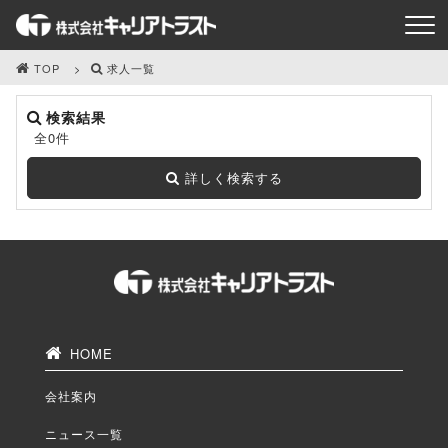
TOP
求人一覧
検索結果
全0件
詳しく検索する
HOME
会社案内
ニュース一覧