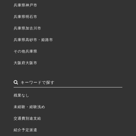
兵庫県神戸市
兵庫県明石市
兵庫県加古川市
兵庫県高砂市・姫路市
その他兵庫県
大阪府大阪市
キーワードで探す
残業なし
未経験・経験浅め
交通費別途支給
紹介予定派遣