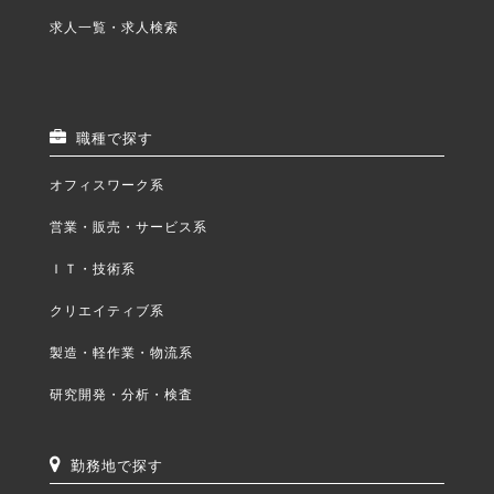
求人一覧・求人検索
職種で探す
オフィスワーク系
営業・販売・サービス系
ＩＴ・技術系
クリエイティブ系
製造・軽作業・物流系
研究開発・分析・検査
勤務地で探す