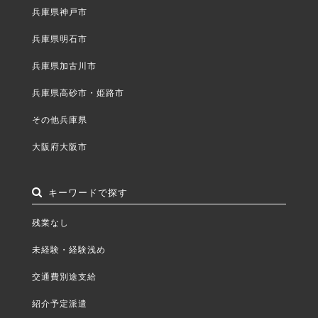
兵庫県神戸市
兵庫県明石市
兵庫県加古川市
兵庫県高砂市・姫路市
その他兵庫県
大阪府大阪市
キーワードで探す
残業なし
未経験・経験浅め
交通費別途支給
紹介予定派遣