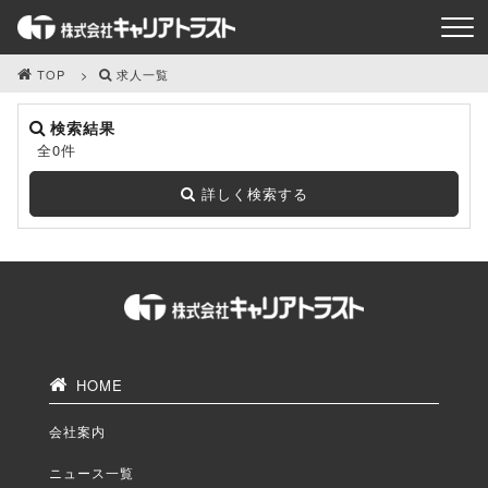
TOP
求人一覧
検索結果
全0件
詳しく検索する
HOME
会社案内
ニュース一覧