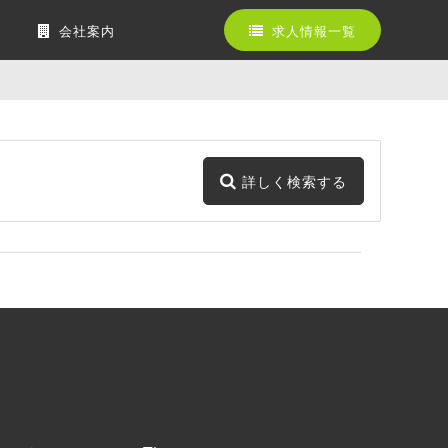
会社案内
求人情報一覧
詳しく検索する