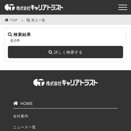
TOP
求人一覧
検索結果
全0件
詳しく検索する
HOME
会社案内
ニュース一覧