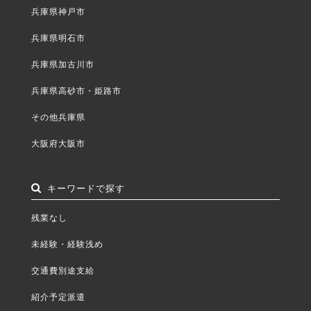
兵庫県神戸市
兵庫県明石市
兵庫県加古川市
兵庫県高砂市・姫路市
その他兵庫県
大阪府大阪市
キーワードで探す
残業なし
未経験・経験浅め
交通費別途支給
紹介予定派遣