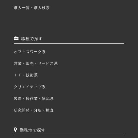
求人一覧・求人検索
職種で探す
オフィスワーク系
営業・販売・サービス系
ＩＴ・技術系
クリエイティブ系
製造・軽作業・物流系
研究開発・分析・検査
勤務地で探す