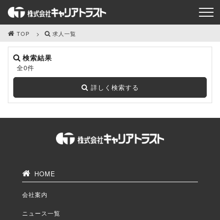
TOP
求人一覧
検索結果
全0件
詳しく検索する
HOME
会社案内
ニュース一覧