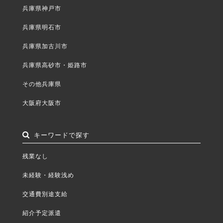
兵庫県神戸市
兵庫県明石市
兵庫県加古川市
兵庫県高砂市・姫路市
その他兵庫県
大阪府大阪市
キーワードで探す
残業なし
未経験・経験浅め
交通費別途支給
紹介予定派遣