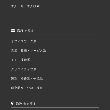
求人一覧・求人検索
職種で探す
オフィスワーク系
営業・販売・サービス系
ＩＴ・技術系
クリエイティブ系
製造・軽作業・物流系
研究開発・分析・検査
勤務地で探す