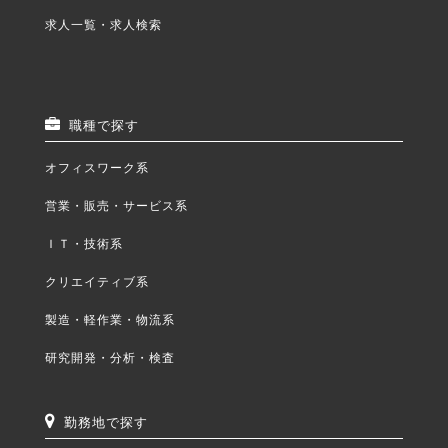
求人一覧・求人検索
職種で探す
オフィスワーク系
営業・販売・サービス系
ＩＴ・技術系
クリエイティブ系
製造・軽作業・物流系
研究開発・分析・検査
勤務地で探す