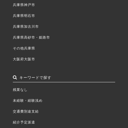
兵庫県神戸市
兵庫県明石市
兵庫県加古川市
兵庫県高砂市・姫路市
その他兵庫県
大阪府大阪市
キーワードで探す
残業なし
未経験・経験浅め
交通費別途支給
紹介予定派遣