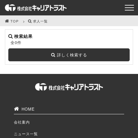
TOP
求人一覧
検索結果
全0件
詳しく検索する
HOME
会社案内
ニュース一覧