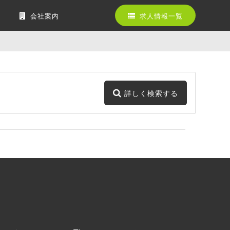
会社案内
求人情報一覧
詳しく検索する