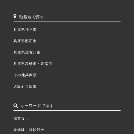
勤務地で探す
兵庫県神戸市
兵庫県明石市
兵庫県加古川市
兵庫県高砂市・姫路市
その他兵庫県
大阪府大阪市
キーワードで探す
残業なし
未経験・経験浅め