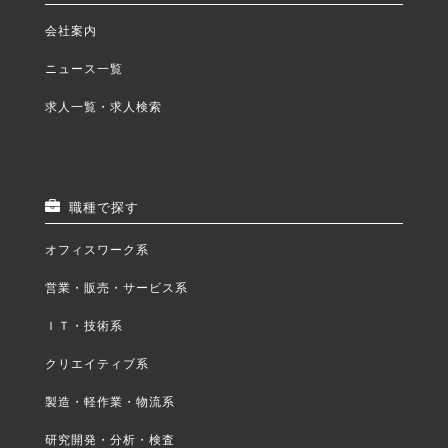
会社案内
ニュース一覧
求人一覧・求人検索
職種で探す
オフィスワーク系
営業・販売・サービス系
ＩＴ・技術系
クリエイティブ系
製造・軽作業・物流系
研究開発・分析・検査