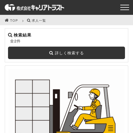
TOP
求人一覧
検索結果
全2件
詳しく検索する