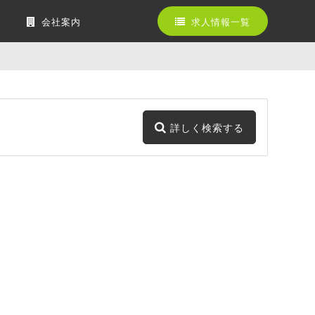
会社案内
求人情報一覧
詳しく検索する