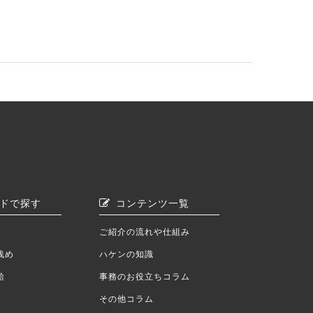
ドで探す
コンテンツ一覧
ご紹介の流れや仕組み
浅め
ハケンの知識
給
事務のお役立ちコラム
その他コラム