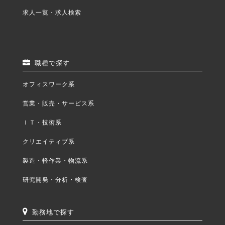
求人一覧・求人検索
職種で探す
オフィスワーク系
営業・販売・サービス系
ＩＴ・技術系
クリエイティブ系
製造・軽作業・物流系
研究開発・分析・検査
勤務地で探す