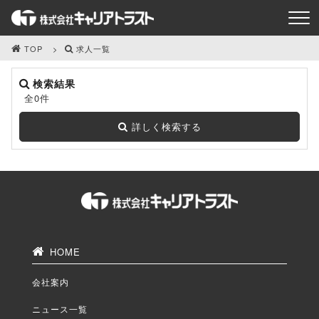
TOP
求人一覧
検索結果
全0件
詳しく検索する
HOME
会社案内
ニュース一覧