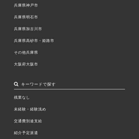
兵庫県神戸市
兵庫県明石市
兵庫県加古川市
兵庫県高砂市・姫路市
その他兵庫県
大阪府大阪市
キーワードで探す
残業なし
未経験・経験浅め
交通費別途支給
紹介予定派遣