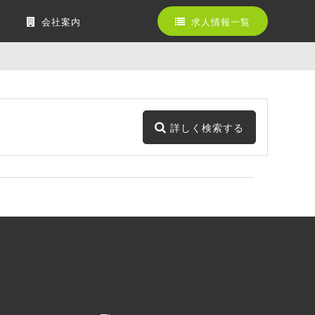
会社案内
求人情報一覧
詳しく検索する