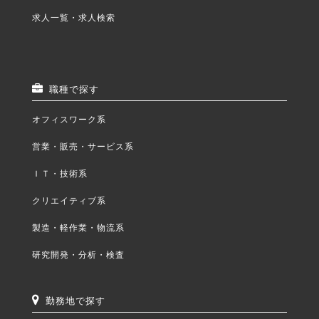
求人一覧・求人検索
職種で探す
オフィスワーク系
営業・販売・サービス系
ＩＴ・技術系
クリエイティブ系
製造・軽作業・物流系
研究開発・分析・検査
勤務地で探す