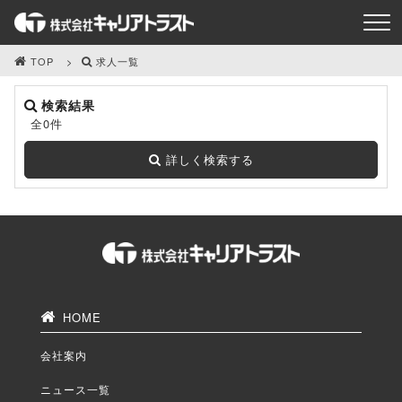
TOP
求人一覧
検索結果
全0件
詳しく検索する
HOME
会社案内
ニュース一覧