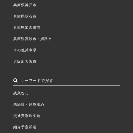
兵庫県神戸市
兵庫県明石市
兵庫県加古川市
兵庫県高砂市・姫路市
その他兵庫県
大阪府大阪市
キーワードで探す
残業なし
未経験・経験浅め
交通費別途支給
紹介予定派遣