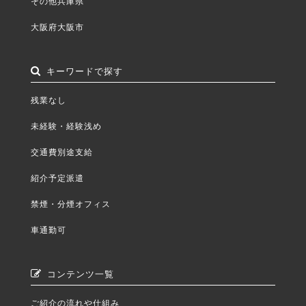
その他兵庫県
大阪府大阪市
キーワードで探す
残業なし
未経験・経験浅め
交通費別途支給
紹介予定派遣
禁煙・分煙オフィス
車通勤可
コンテンツ一覧
ご紹介の流れや仕組み