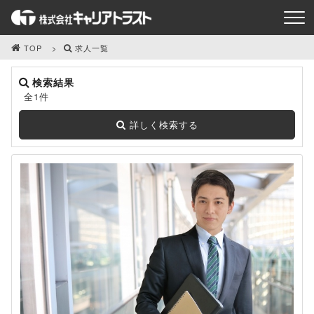
TOP
求人一覧
検索結果
全1件
詳しく検索する