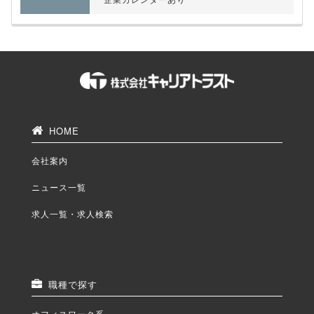
HOME
会社案内
ニュース一覧
求人一覧・求人検索
職種で探す
オフィスワーク系