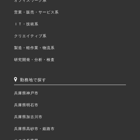
営業・販売・サービス系
ＩＴ・技術系
クリエイティブ系
製造・軽作業・物流系
研究開発・分析・検査
勤務地で探す
兵庫県神戸市
兵庫県明石市
兵庫県加古川市
兵庫県高砂市・姫路市