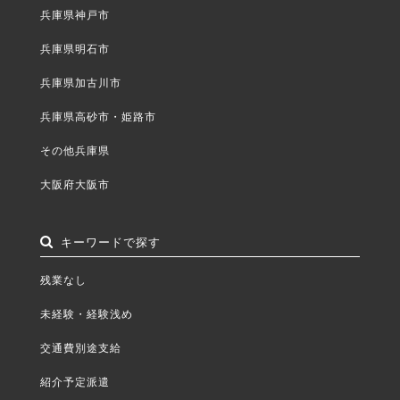
兵庫県神戸市
兵庫県明石市
兵庫県加古川市
兵庫県高砂市・姫路市
その他兵庫県
大阪府大阪市
キーワードで探す
残業なし
未経験・経験浅め
交通費別途支給
紹介予定派遣