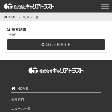
TOP
求人一覧
検索結果
全0件
詳しく検索する
HOME
会社案内
ニュース一覧