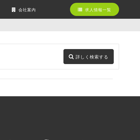
会社案内
求人情報一覧
詳しく検索する