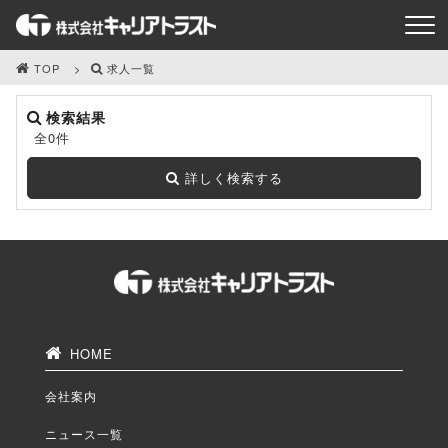
TOP
求人一覧
検索結果
全0件
詳しく検索する
HOME
会社案内
ニュース一覧