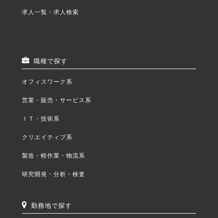
求人一覧・求人検索
職種で探す
オフィスワーク系
営業・販売・サービス系
ＩＴ・技術系
クリエイティブ系
製造・軽作業・物流系
研究開発・分析・検査
勤務地で探す