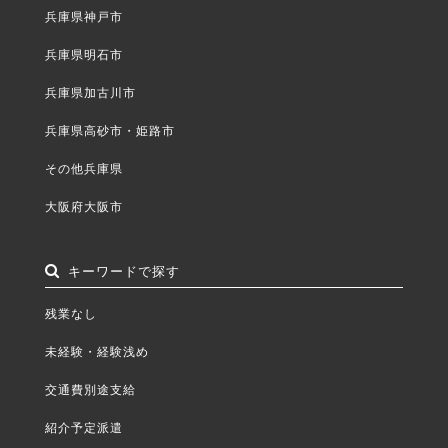
兵庫県神戸市
兵庫県明石市
兵庫県加古川市
兵庫県高砂市・姫路市
その他兵庫県
大阪府大阪市
キーワードで探す
残業なし
未経験・経験浅め
交通費別途支給
紹介予定派遣